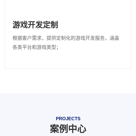
游戏开发定制
根据客户需求，提供定制化的游戏开发服务，涵盖
各类平台和游戏类型；
PROJECTS
案例中心