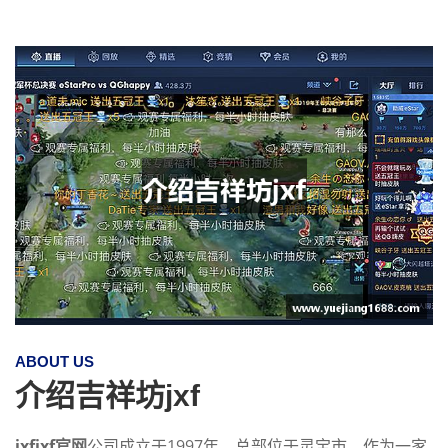
ABOUT US
介绍吉祥坊jxf
jxfjxf官网
公司成立于1997年，总部位于灵宝市。作为一家