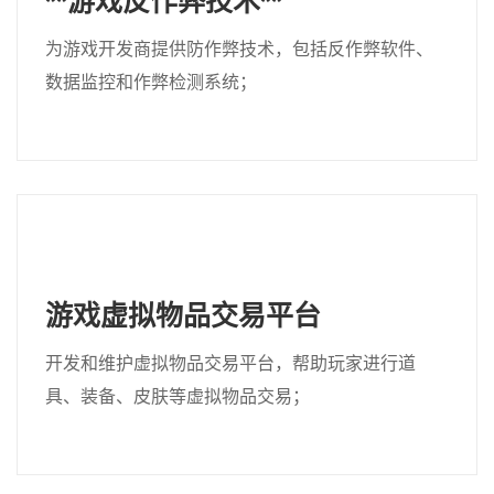
**游戏反作弊技术**
为游戏开发商提供防作弊技术，包括反作弊软件、
数据监控和作弊检测系统；
游戏虚拟物品交易平台
开发和维护虚拟物品交易平台，帮助玩家进行道
具、装备、皮肤等虚拟物品交易；