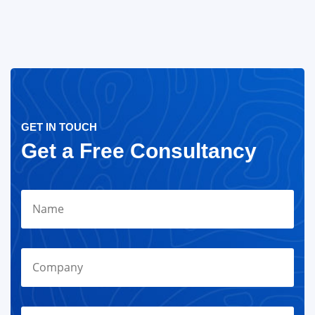
GET IN TOUCH
Get a Free Consultancy